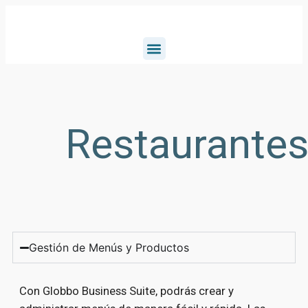
Restaurante
Gestión de Menús y Productos
Con Globbo Business Suite, podrás crear y