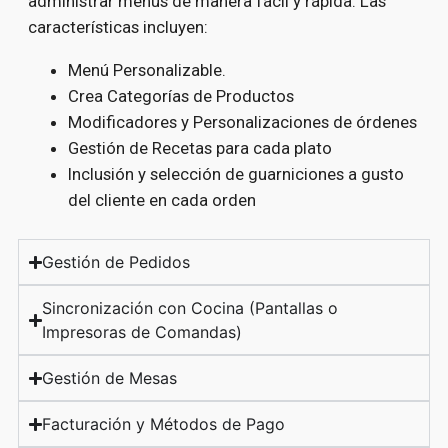
administrar menús de manera fácil y rápida. Las
características incluyen:
Menú Personalizable.
Crea Categorías de Productos
Modificadores y Personalizaciones de órdenes
Gestión de Recetas para cada plato
Inclusión y selección de guarniciones a gusto
del cliente en cada orden
Gestión de Pedidos
Sincronización con Cocina (Pantallas o
Impresoras de Comandas)
Gestión de Mesas
Facturación y Métodos de Pago